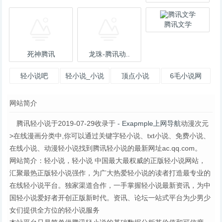
腾讯文学
死神腾讯
龙珠-腾讯动..
轻小说吧
轻小说_小说
顶点小说
6毛小说网
柜
网站简介
腾讯轻小说于2019-07-29收录于
- Exapmple上网导航
动漫次元
>在线漫画分类中,你可以通过关键字轻小说、txt小说、免费小说、
在线小说、动漫轻小说找到腾讯轻小说的最新网址ac.qq.com。
网站简介：轻小说，轻小说 中国最大最权威的正版轻小说网站，
汇聚最热正版轻小说强作，为广大热爱轻小说的读者打造最专业的
在线轻小说平台。独家渠道合作，一手掌握轻小说最新资讯，为中
国轻小说爱好者开创正版新时代。资讯、论坛一站式平台为少男少
女们提供全方位的轻小说服务