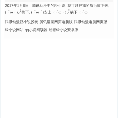
2017年1月8日 - 腾讯动漫中的轻小说..我可以把我的眉毛摘下来,
(・ิω・)ノิิ摘下, (・ิω・ิ)安上, (・ิω・)ノิิ摘下, (・ิω...
腾讯动漫轻小说投稿
腾讯漫画网页电脑版
腾讯动漫电脑网页版
轻小说网站
qq小说阅读器
迷糊轻小说安卓版