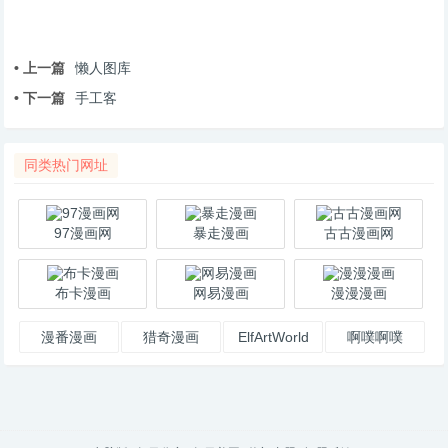
• 上一篇
懒人图库
• 下一篇
手工客
同类热门网址
97漫画网
暴走漫画
古古漫画网
布卡漫画
网易漫画
漫漫漫画
漫番漫画
猎奇漫画
ElfArtWorld
啊噗啊噗
UPUPOO官网