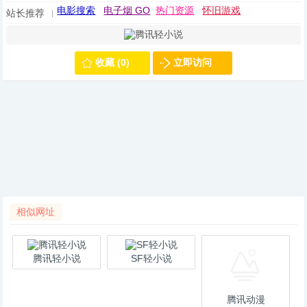
电影搜索
电子烟 GO
热门资源
怀旧游戏
站长推荐
收藏 (0)
立即访问
相似网址
腾讯轻小说
SF轻小说
腾讯动漫