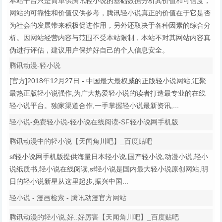
本站平台只是简单供腾讯轻小说的基础数据分析其价值和可信度，
网站的可靠性和价值仅供参考，腾讯轻小说真正的价值在于它是否
为社会的发展带来积极促进作用，另外还取决于各种因素的综合分
析。因网站经营内容与范围不受本站限制，本站不对其网站内容真
伪进行评估，建议用户保护好自己的个人信息安全。
腾讯动漫-轻小说
[官方]2018年12月27日 - 中国最大最权威的正版轻小说网站,汇聚
最热正版轻小说强作,为广大热爱轻小说的读者打造最专业的在线
轻小说平台。独家渠道合作,一手掌握轻小说最新资讯,...
轻小说-免费轻小说-轻小说在线阅读-SF轻小说网手机版
腾讯动漫中的轻小说【天闻角川吧】_百度贴吧
sf轻小说网手机版提供海量日本轻小说,国产轻小说,动漫小说,轻小
说纸质书,轻小说在线阅读,sf轻小说是国内最大轻小说原创网站,明
日的轻小说新星从这里起步,振兴中国...
轻小说 - 漫画检索 - 腾讯动漫官方网站
腾讯动漫的轻小说,好..好厉害【天闻角川吧】_百度贴吧