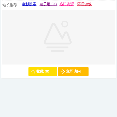
电影搜索
电子烟 GO
热门资源
怀旧游戏
站长推荐
收藏 (0)
立即访问