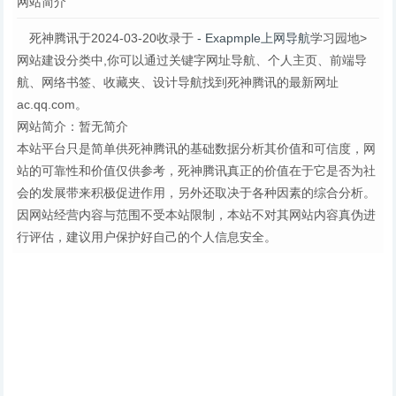
网站简介
死神腾讯于2024-03-20收录于
- Exapmple上网导航
学习园地>
网站建设分类中,你可以通过关键字网址导航、个人主页、前端导
航、网络书签、收藏夹、设计导航找到死神腾讯的最新网址
ac.qq.com。
网站简介：暂无简介
本站平台只是简单供死神腾讯的基础数据分析其价值和可信度，网
站的可靠性和价值仅供参考，死神腾讯真正的价值在于它是否为社
会的发展带来积极促进作用，另外还取决于各种因素的综合分析。
因网站经营内容与范围不受本站限制，本站不对其网站内容真伪进
行评估，建议用户保护好自己的个人信息安全。