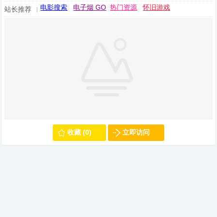
电影搜索
电子烟 GO
热门资源
怀旧游戏
站长推荐
收藏 (0)
立即访问