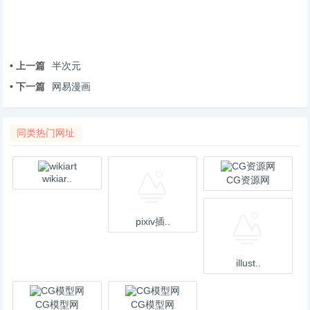
• 上一篇
半次元
• 下一篇
网易漫画
同类热门网址
wikiar..
CG资源网
pixiv插..
illust..
CG模型网
CG模型网