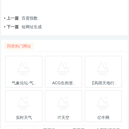
• 上一篇
百度指数
• 下一篇
短网址生成
同类热门网址
气象论坛-气..
ACG生肉资..
【风雨天地行..
实时天气
IT天空
亿牛网