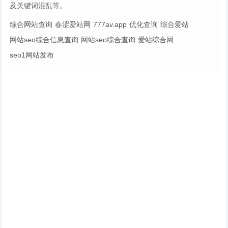
及关键词混乱等。
综合网站查询
春涩爱站网
777av.app
优化查询
综合爱站
网站seo综合信息查询
网站seo综合查询
爱站综合网
seo1网站发布