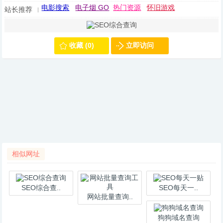
电影搜索
电子烟 GO
热门资源
怀旧游戏
站长推荐
收藏 (0)
立即访问
相似网址
SEO综合查..
SEO每天一..
网站批量查询..
狗狗域名查询