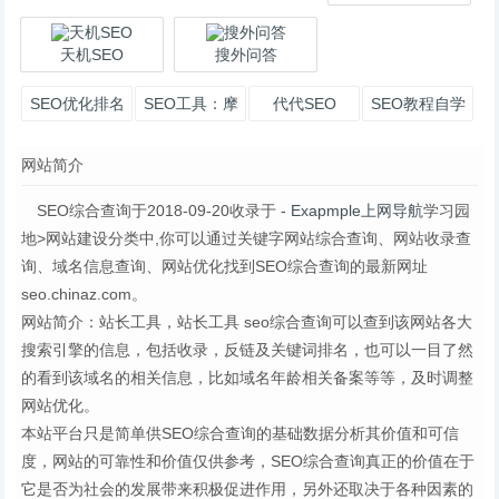
天机SEO
搜外问答
SEO优化排名
SEO工具：摩
代代SEO
SEO教程自学
天楼内容助手
网
网站简介
SEO综合查询于2018-09-20收录于
- Exapmple上网导航
学习园
地>网站建设分类中,你可以通过关键字网站综合查询、网站收录查
询、域名信息查询、网站优化找到SEO综合查询的最新网址
seo.chinaz.com。
网站简介：站长工具，站长工具 seo综合查询可以查到该网站各大
搜索引擎的信息，包括收录，反链及关键词排名，也可以一目了然
的看到该域名的相关信息，比如域名年龄相关备案等等，及时调整
网站优化。
本站平台只是简单供SEO综合查询的基础数据分析其价值和可信
度，网站的可靠性和价值仅供参考，SEO综合查询真正的价值在于
它是否为社会的发展带来积极促进作用，另外还取决于各种因素的