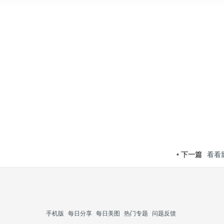
• 下一篇
看看
手机版
每日分享
每日美图
热门专题
问题反馈