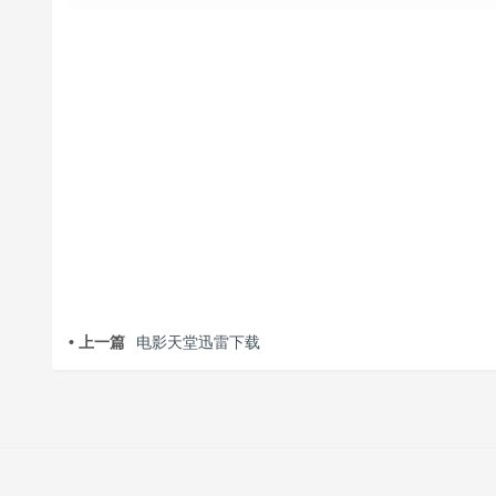
• 上一篇
电影天堂迅雷下载