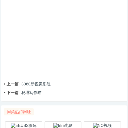
• 上一篇
6080新视觉影院
• 下一篇
秘塔写作猫
同类热门网址