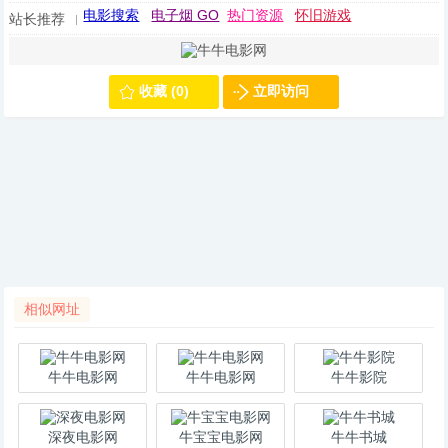
电影搜索
电子烟 GO
热门资源
怀旧游戏
站长推荐
收藏 (0)
立即访问
相似网址
牛牛电影网
牛牛电影网
牛牛影院
深夜电影网
牛宝宝电影网
牛牛书城