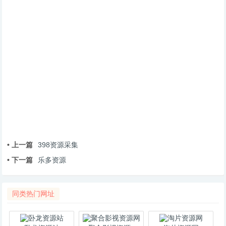
• 上一篇
398资源采集
• 下一篇
乐多资源
同类热门网址