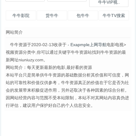
牛牛VIP视..
牛牛影院
货牛牛
包牛牛
牛牛TV搜索
网站简介
牛牛资源于2020-02-13收录于
- Exapmple上网导航
电影电视>
视频资源分类中,你可以通过关键字牛牛资源站找到牛牛资源的最
新网址niuniuzy.com。
网站简介：每天更新最新的电影,最好看的资源
本站平台只是简单供牛牛资源的基础数据分析其价值和可信度，网
站的可靠性和价值仅供参考，牛牛资源真正的价值在于它是否为社
会的发展带来积极促进作用，另外还取决于各种因素的综合分析。
因网站经营内容与范围不受本站限制，本站不对其网站内容真伪进
行评估，建议用户保护好自己的个人信息安全。