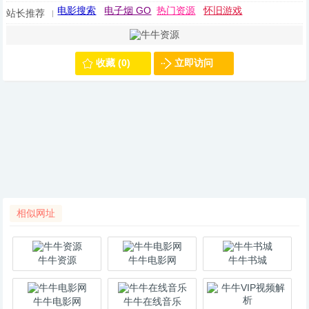
电影搜索
电子烟 GO
热门资源
怀旧游戏
站长推荐
收藏 (0)
立即访问
相似网址
牛牛资源
牛牛电影网
牛牛书城
牛牛电影网
牛牛在线音乐