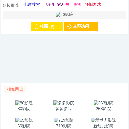
电影搜索
电子烟 GO
热门资源
怀旧游戏
站长推荐
收藏 (0)
立即访问
相似网址
80影院
多多影院
263影院
69影院
719影院
新动力影院