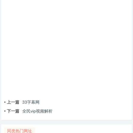
• 上一篇
33字幕网
• 下一篇
全民vip视频解析
同类热门网址