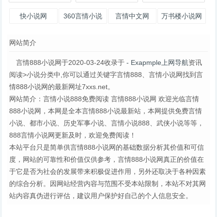
快小说网
360言情小说
言情中文网
万书楼小说网
网
网站简介
言情888小说网于2020-03-24收录于
- Exapmple上网导航
资讯
阅读>小说分类中,你可以通过关键字言情888、言情小说网找到言
情888小说网的最新网址7xxs.net。
网站简介：言情小说888免费阅读 言情888小说网 欢迎光临言情
888小说网，本网是全本言情888小说最新站，本网提供免费言情
小说、都市小说、历史军事小说、言情小说888、武侠小说等等，
888言情小说网更新及时，欢迎免费阅读！
本站平台只是简单供言情888小说网的基础数据分析其价值和可信
度，网站的可靠性和价值仅供参考，言情888小说网真正的价值在
于它是否为社会的发展带来积极促进作用，另外还取决于各种因素
的综合分析。因网站经营内容与范围不受本站限制，本站不对其网
站内容真伪进行评估，建议用户保护好自己的个人信息安全。