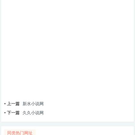
• 上一篇
新水小说网
• 下一篇
久久小说网
同类热门网址