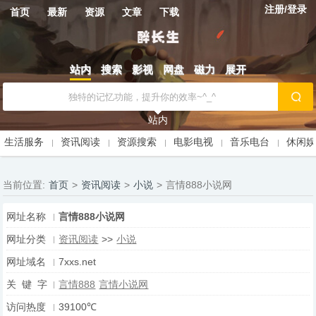
注册/登录
首页
最新
资源
文章
下载
站内
搜索
影视
网盘
磁力
展开
站内
生活服务
资讯阅读
资源搜索
电影电视
音乐电台
休闲
当前位置:
首页
>
资讯阅读
>
小说
>
言情888小说网
网址名称
言情888小说网
网址分类
资讯阅读
>>
小说
网址域名
7xxs.net
关 键 字
言情888
言情小说网
访问热度
39100℃