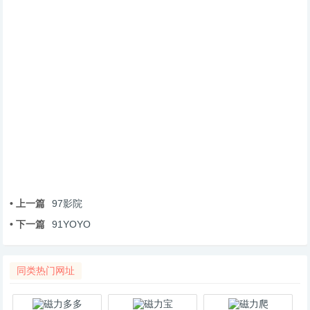
• 上一篇
97影院
• 下一篇
91YOYO
同类热门网址