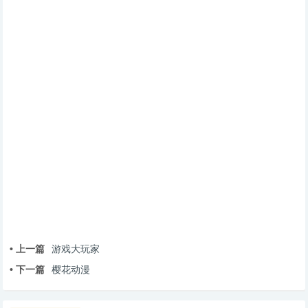
• 上一篇
游戏大玩家
• 下一篇
樱花动漫