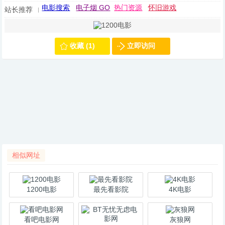
电影搜索
电子烟 GO
热门资源
怀旧游戏
站长推荐
收藏 (1)
立即访问
相似网址
1200电影
最先看影院
4K电影
看吧电影网
灰狼网