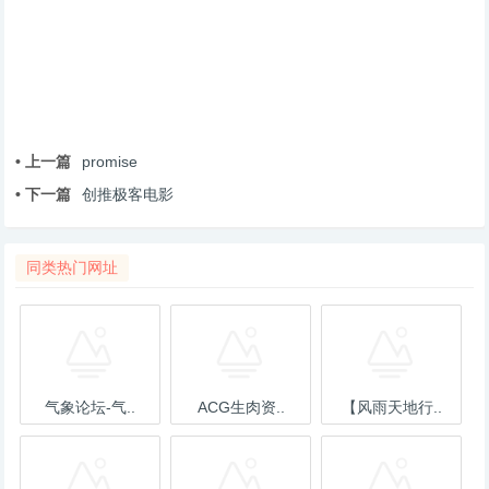
• 上一篇
promise
• 下一篇
创推极客电影
同类热门网址
气象论坛-气..
ACG生肉资..
【风雨天地行..