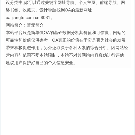
设分类中,你可以通过关键字网址导航、个人主页、前端导航、网
络书签、收藏夹、设计导航找到OA的最新网址
oa.jiangte.com.cn:8081。
网站简介：暂无简介
本站平台只是简单供OA的基础数据分析其价值和可信度，网站的
可靠性和价值仅供参考，OA真正的价值在于它是否为社会的发展
带来积极促进作用，另外还取决于各种因素的综合分析。因网站经
营内容与范围不受本站限制，本站不对其网站内容真伪进行评估，
建议用户保护好自己的个人信息安全。