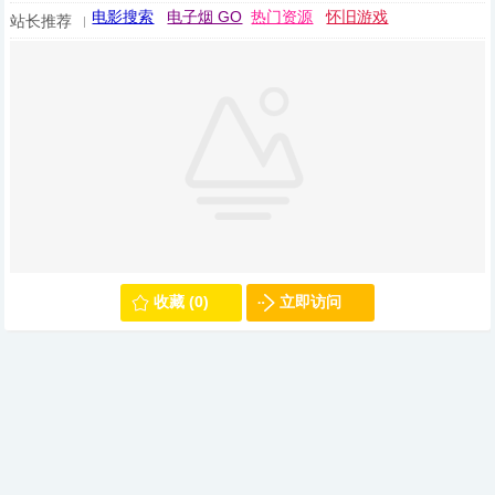
电影搜索
电子烟 GO
热门资源
怀旧游戏
站长推荐
收藏 (0)
立即访问