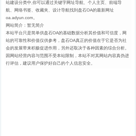
站建设分类中,你可以通过关键字网址导航、个人主页、前端导
航、网络书签、收藏夹、设计导航找到盘石OA的最新网址
oa.adyun.com。
网站简介：暂无简介
本站平台只是简单供盘石OA的基础数据分析其价值和可信度，网
站的可靠性和价值仅供参考，盘石OA真正的价值在于它是否为社
会的发展带来积极促进作用，另外还取决于各种因素的综合分析。
因网站经营内容与范围不受本站限制，本站不对其网站内容真伪进
行评估，建议用户保护好自己的个人信息安全。