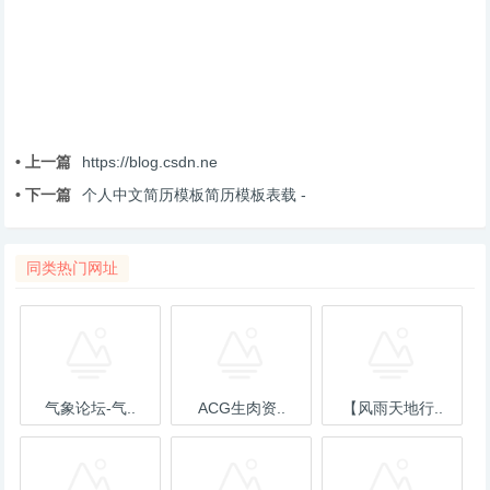
• 上一篇
https://blog.csdn.ne
• 下一篇
个人中文简历模板简历模板表载 -
同类热门网址
气象论坛-气..
ACG生肉资..
【风雨天地行..