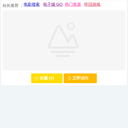
电影搜索
电子烟 GO
热门资源
怀旧游戏
站长推荐
收藏 (0)
立即访问