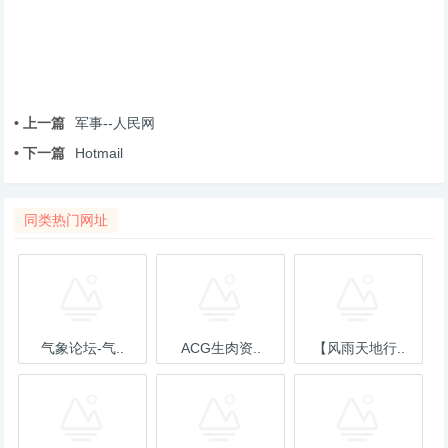
• 上一篇
军事--人民网
• 下一篇
Hotmail
同类热门网址
气象论坛-气..
ACG生肉资..
【风雨天地行..