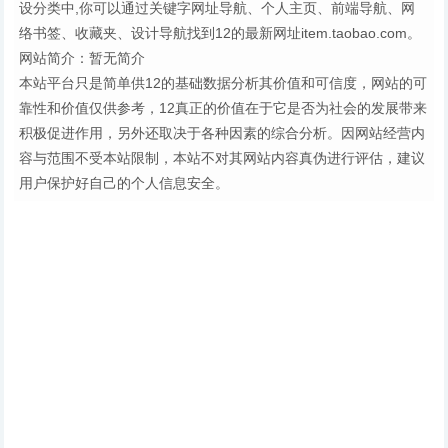
设分类中,你可以通过关键字网址导航、个人主页、前端导航、网
络书签、收藏夹、设计导航找到12的最新网址item.taobao.com。
网站简介：暂无简介
本站平台只是简单供12的基础数据分析其价值和可信度，网站的可
靠性和价值仅供参考，12真正的价值在于它是否为社会的发展带来
积极促进作用，另外还取决于各种因素的综合分析。因网站经营内
容与范围不受本站限制，本站不对其网站内容真伪进行评估，建议
用户保护好自己的个人信息安全。