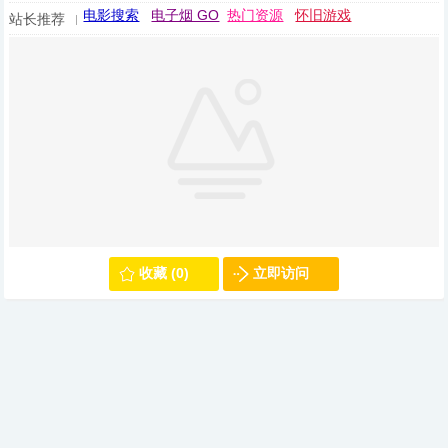
电影搜索
电子烟 GO
热门资源
怀旧游戏
站长推荐
收藏 (0)
立即访问