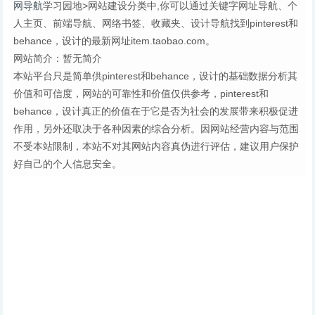
网导航
学习园地>网站建设分类中,你可以通过关键字网址导航、个
人主页、前端导航、网络书签、收藏夹、设计导航找到pinterest和
behance，设计的最新网址item.taobao.com。
网站简介：暂无简介
本站平台只是简单供pinterest和behance，设计的基础数据分析其
价值和可信度，网站的可靠性和价值仅供参考，pinterest和
behance，设计真正的价值在于它是否为社会的发展带来积极促进
作用，另外还取决于各种因素的综合分析。因网站经营内容与范围
不受本站限制，本站不对其网站内容真伪进行评估，建议用户保护
好自己的个人信息安全。