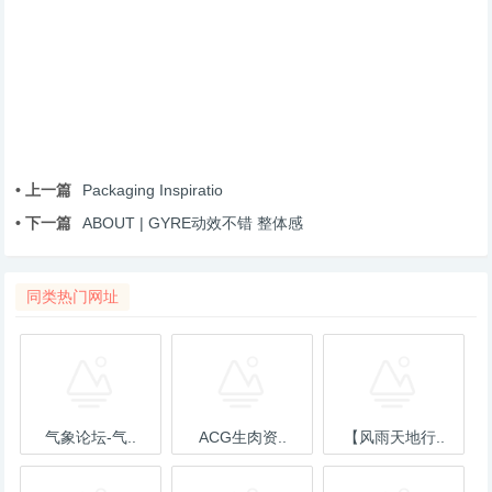
• 上一篇
Packaging Inspiratio
• 下一篇
ABOUT | GYRE动效不错 整体感
同类热门网址
气象论坛-气..
ACG生肉资..
【风雨天地行..