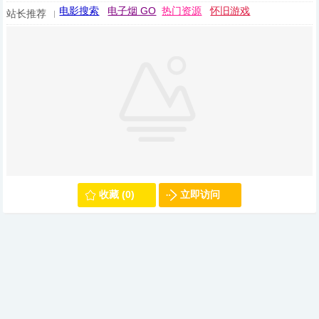
电影搜索
电子烟 GO
热门资源
怀旧游戏
站长推荐
收藏 (0)
立即访问