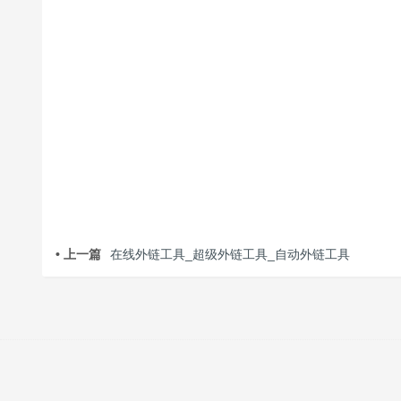
• 上一篇
在线外链工具_超级外链工具_自动外链工具